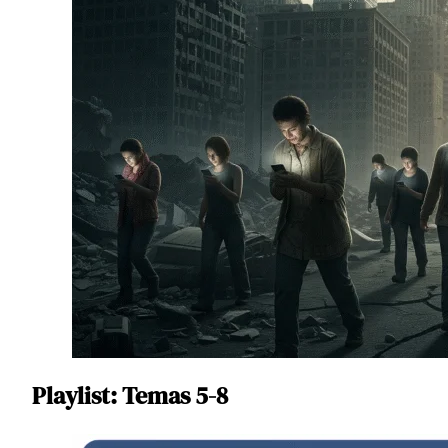
Playlist: Temas 5-8