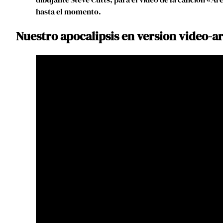
hasta el momento.
Nuestro apocalipsis en version video-a