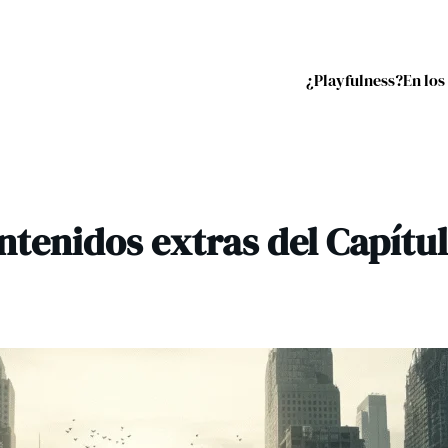
¿Playfulness?
En los
ntenidos extras del Capítul