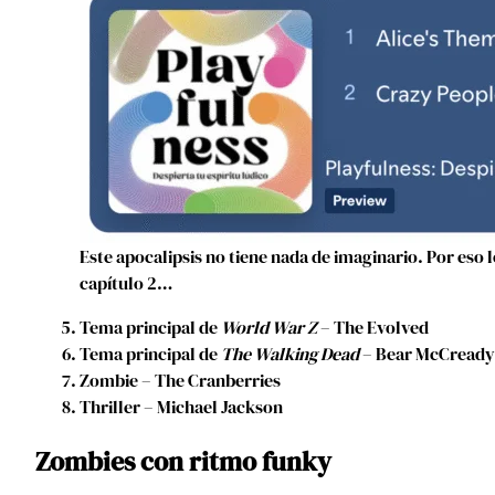
Este apocalipsis no tiene nada de imaginario. Por eso
capítulo 2…
Tema principal de
World War Z
– The Evolved
Tema principal de
The Walking Dead
– Bear McCready
Zombie – The Cranberries
Thriller – Michael Jackson
Zombies con ritmo funky