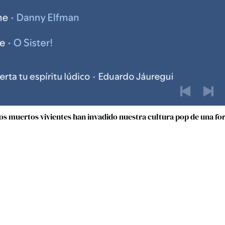
 los muertos vivientes han invadido nuestra cultura pop de una f