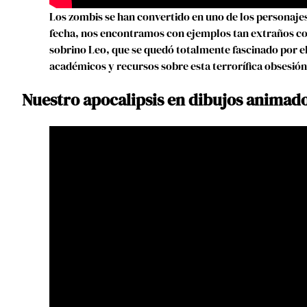
Los zombis se han convertido en uno de los personajes
fecha, nos encontramos con ejemplos tan extraños como
sobrino Leo, que se quedó totalmente fascinado por ell
académicos y recursos sobre esta terrorífica obsesión
Nuestro apocalipsis en dibujos animad