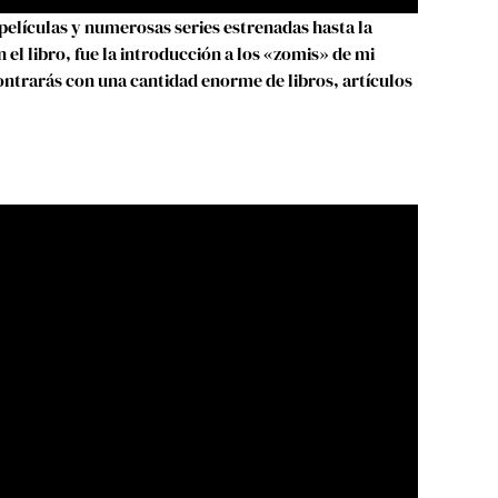
películas y numerosas series estrenadas hasta la
l libro, fue la introducción a los «zomis» de mi
ntrarás con una cantidad enorme de libros, artículos